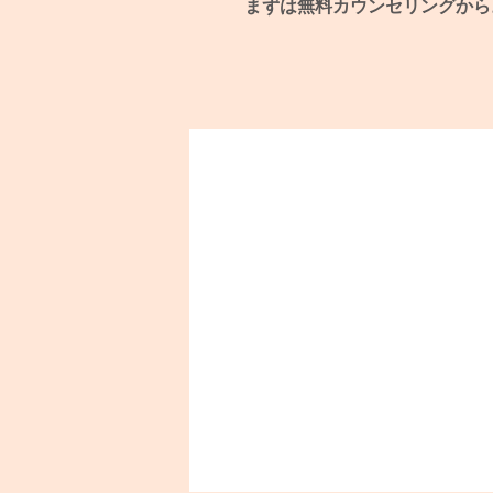
まずは無料カウンセリングから