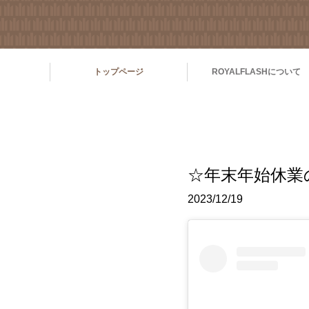
トップページ
ROYALFLASHについて
☆年末年始休業
2023/12/19