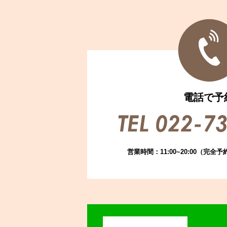
電話で予
営業時間：11:00~20:00
（完全予