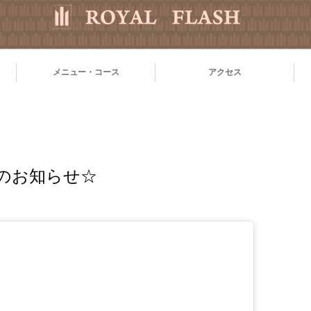
メニュー・コース
アクセス
のお知らせ☆