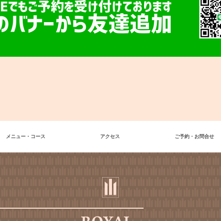
NEでもご予約を受け付けております
のバナーから友達追加
メニュー・コース
アクセス
ご予約・お問合せ