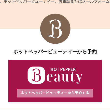
。
ホットペッパービューティー、
お電話またはメールフォーム
ホットペッパービューティーから予約