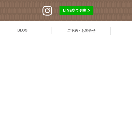
BLOG
ご予約・お問合せ