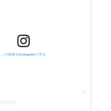
この投稿をInstagramで見る